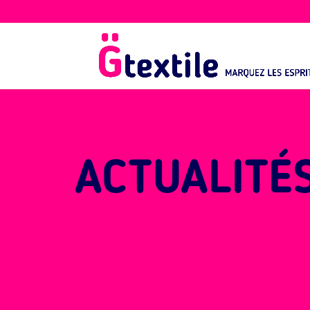
ACTUALITÉ