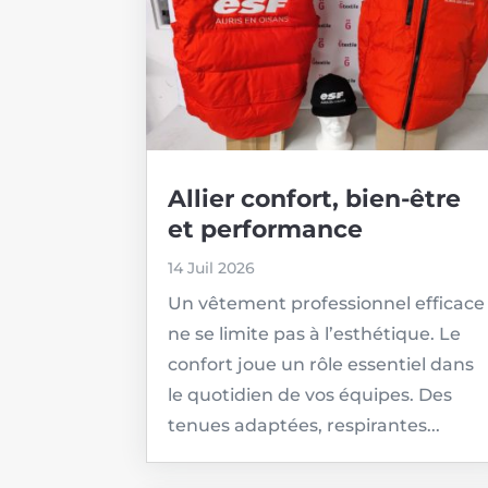
Allier confort, bien-être
et performance
14 Juil 2026
Un vêtement professionnel efficace
ne se limite pas à l’esthétique. Le
confort joue un rôle essentiel dans
le quotidien de vos équipes. Des
tenues adaptées, respirantes...