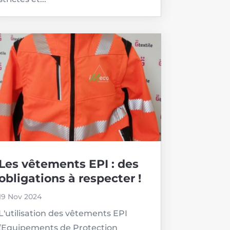
Les vêtements EPI : des
obligations à respecter !
19 Nov 2024
L'utilisation des vêtements EPI
(Equipements de Protection