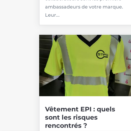
ambassadeurs de votre marque.
Leur...
Vêtement EPI : quels
sont les risques
rencontrés ?