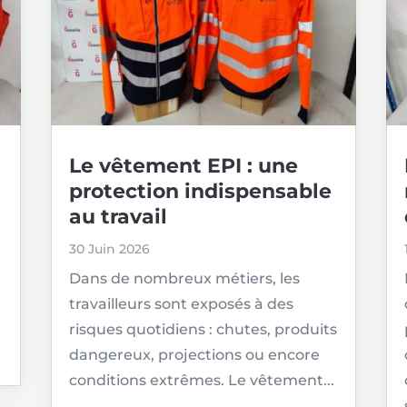
Le vêtement EPI : une
protection indispensable
au travail
30 Juin 2026
Dans de nombreux métiers, les
travailleurs sont exposés à des
risques quotidiens : chutes, produits
dangereux, projections ou encore
conditions extrêmes. Le vêtement...