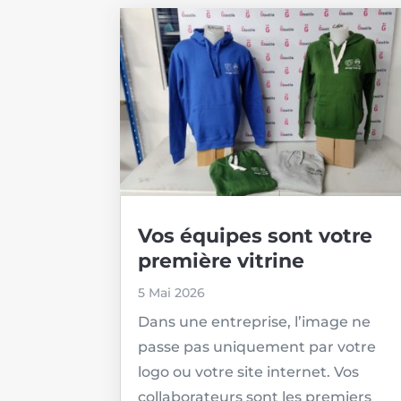
Vos équipes sont votre
première vitrine
5 Mai 2026
Dans une entreprise, l’image ne
passe pas uniquement par votre
logo ou votre site internet. Vos
collaborateurs sont les premiers