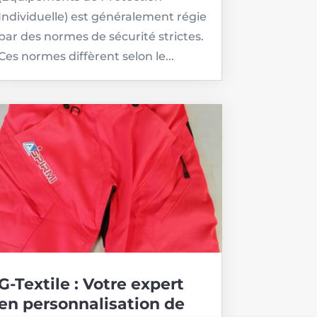
Individuelle) est généralement régie
par des normes de sécurité strictes.
Ces normes diffèrent selon le...
G-Textile : Votre expert
en personnalisation de