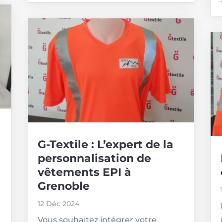
G-Textile : L’expert de la
personnalisation de
vêtements EPI à
Grenoble
12 Déc 2024
Vous souhaitez intégrer votre