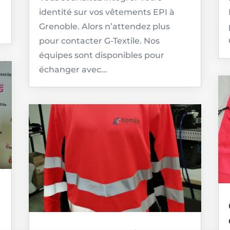
identité sur vos vêtements EPI à
Grenoble. Alors n’attendez plus
pour contacter G-Textile. Nos
équipes sont disponibles pour
échanger avec...