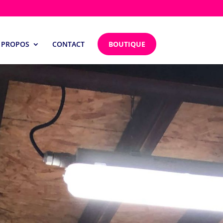
 PROPOS
CONTACT
BOUTIQUE