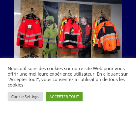
Nous utilisons des cookies sur notre site Web pour vous
offrir une meilleure expérience utilisateur. En cliquant sur
"Accepter tout", vous consentez à l'utilisation de tous les
cookies.
Cookie Settings
ACCEPTER TOUT