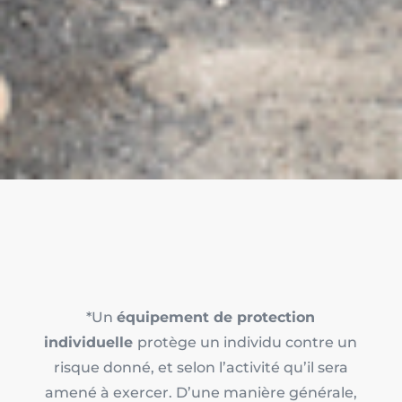
*Un
équipement de protection
individuelle
protège un individu contre un
risque donné, et selon l’activité qu’il sera
amené à exercer. D’une manière générale,