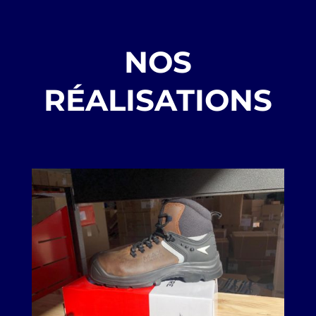
NOS
RÉALISATIONS