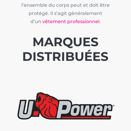
l’ensemble du corps peut et doit être
protégé. Il s’agit généralement
d’un
vêtement professionnel
.
MARQUES
DISTRIBUÉES