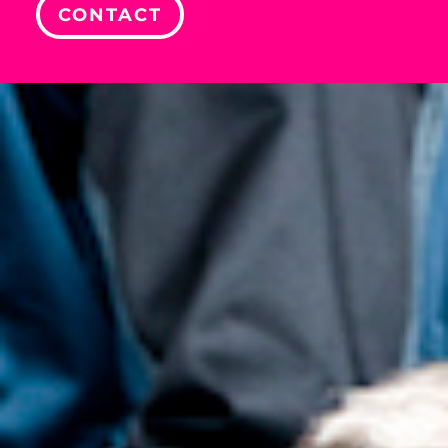
CONTACT