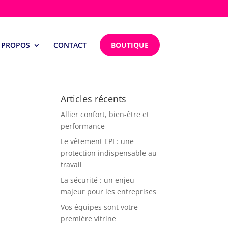
 PROPOS
CONTACT
BOUTIQUE
Articles récents
Allier confort, bien-être et
performance
Le vêtement EPI : une
protection indispensable au
travail
La sécurité : un enjeu
majeur pour les entreprises
Vos équipes sont votre
première vitrine