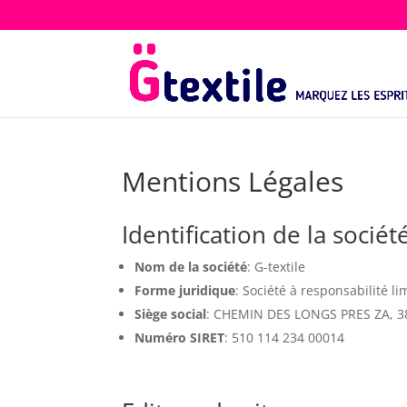
Mentions Légales
Identification de la sociét
Nom de la société
: G-textile
Forme juridique
: Société à responsabilité li
Siège social
: CHEMIN DES LONGS PRES ZA, 3
Numéro SIRET
: 510 114 234 00014