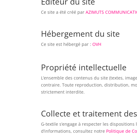
Editeur du site
Ce site a été créé par
AZIMUTS COMMUNICAT
Hébergement du site
Ce site est hébergé par :
OVH
Propriété intellectuelle
L’ensemble des contenus du site (textes, images
contraire. Toute reproduction, distribution, mo
strictement interdite.
Collecte et traitement d
G-textile s’engage à respecter les dispositions
d’informations, consultez notre
Politique de Co