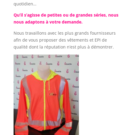
quotidien…
Qu’il s’agisse de petites ou de grandes séries, nous
nous adaptons à votre demande.
Nous travaillons avec les plus grands fournisseurs
afin de vous proposer des vêtements et EPI de
qualité dont la réputation n’est plus à démontrer.