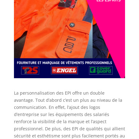
La personnalisation des EPI offre un double
avantage. Tout d’abord c’est un plus au niveau de la
communication. En effet, l’ajout des logos
d’entreprise sur les équipements des salariés
renforce la visibilité de la marque et l’aspect
professionnel. De plus, des EPI de qualités qui allient
sécurité et esthétisme sont plus facilement portés au