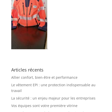
.
Articles récents
Allier confort, bien-être et performance
Le vêtement EPI : une protection indispensable au
travail
La sécurité : un enjeu majeur pour les entreprises
Vos équipes sont votre première vitrine