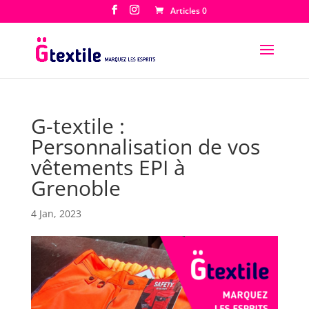
Articles 0
G-textile :
Personnalisation de vos
vêtements EPI à
Grenoble
4 Jan, 2023