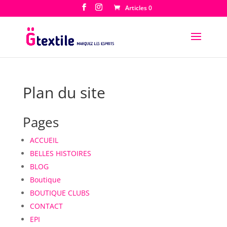
Articles 0
Plan du site
Pages
ACCUEIL
BELLES HISTOIRES
BLOG
Boutique
BOUTIQUE CLUBS
CONTACT
EPI