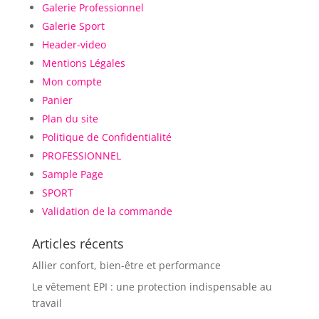
Galerie Professionnel
Galerie Sport
Header-video
Mentions Légales
Mon compte
Panier
Plan du site
Politique de Confidentialité
PROFESSIONNEL
Sample Page
SPORT
Validation de la commande
Articles récents
Allier confort, bien-être et performance
Le vêtement EPI : une protection indispensable au
travail