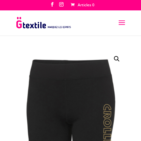
Articles 0