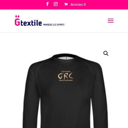
Articles 0