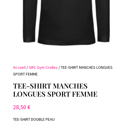
Accueil
/
GRC Gym Crolles
/ TEE-SHIRT MANCHES LONGUES
SPORT FEMME
TEE-SHIRT MANCHES
LONGUES SPORT FEMME
28,50
€
TEE-SHIRT DOUBLE PEAU