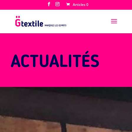
Articles 0
ACTUALITÉS