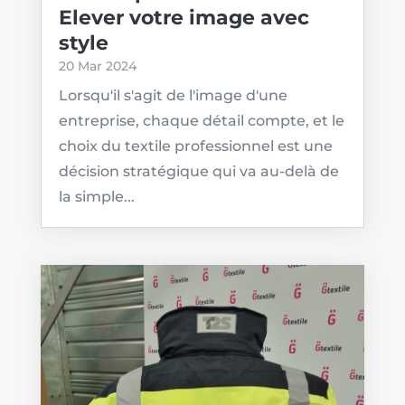
Elever votre image avec
style
20 Mar 2024
Lorsqu'il s'agit de l'image d'une
entreprise, chaque détail compte, et le
choix du textile professionnel est une
décision stratégique qui va au-delà de
la simple...