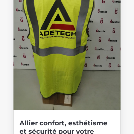
Allier confort, esthétisme
et sécurité pour votre