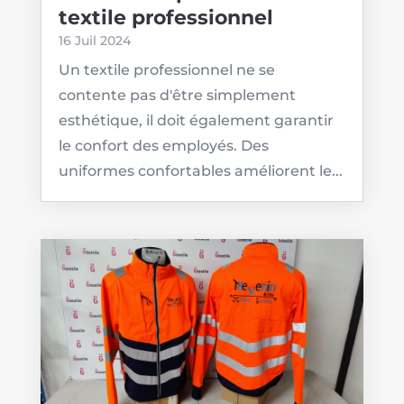
textile professionnel
16 Juil 2024
Un textile professionnel ne se
contente pas d'être simplement
esthétique, il doit également garantir
le confort des employés. Des
uniformes confortables améliorent le...