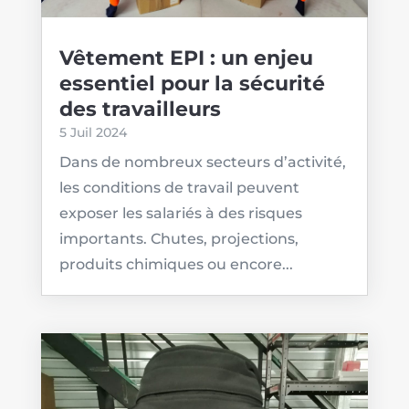
Vêtement EPI : un enjeu
essentiel pour la sécurité
des travailleurs
5 Juil 2024
Dans de nombreux secteurs d’activité,
les conditions de travail peuvent
exposer les salariés à des risques
importants. Chutes, projections,
produits chimiques ou encore...