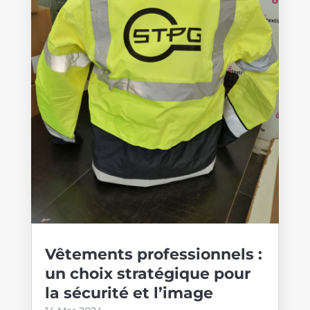
Vêtements professionnels :
un choix stratégique pour
la sécurité et l’image