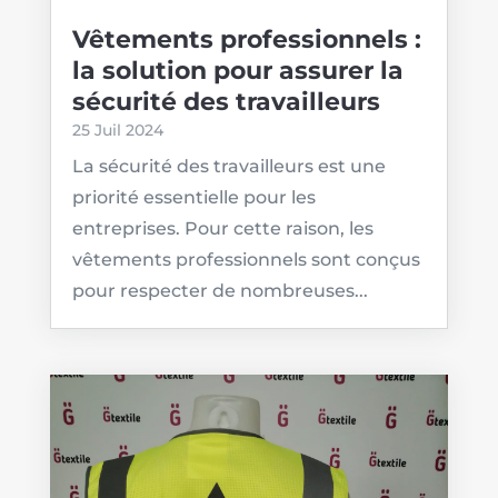
Vêtements professionnels :
la solution pour assurer la
sécurité des travailleurs
25 Juil 2024
La sécurité des travailleurs est une
priorité essentielle pour les
entreprises. Pour cette raison, les
vêtements professionnels sont conçus
pour respecter de nombreuses...