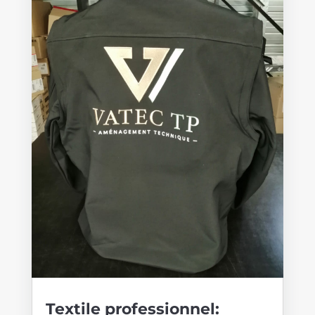
Textile professionnel: