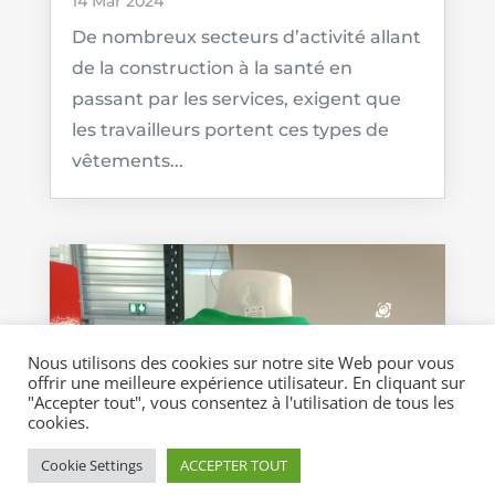
14 Mar 2024
De nombreux secteurs d’activité allant
de la construction à la santé en
passant par les services, exigent que
les travailleurs portent ces types de
vêtements...
Nous utilisons des cookies sur notre site Web pour vous
offrir une meilleure expérience utilisateur. En cliquant sur
"Accepter tout", vous consentez à l'utilisation de tous les
cookies.
Cookie Settings
ACCEPTER TOUT