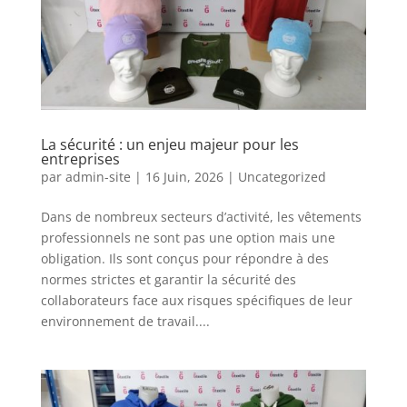
La sécurité : un enjeu majeur pour les
entreprises
par
admin-site
|
16 Juin, 2026
|
Uncategorized
Dans de nombreux secteurs d’activité, les vêtements
professionnels ne sont pas une option mais une
obligation. Ils sont conçus pour répondre à des
normes strictes et garantir la sécurité des
collaborateurs face aux risques spécifiques de leur
environnement de travail....