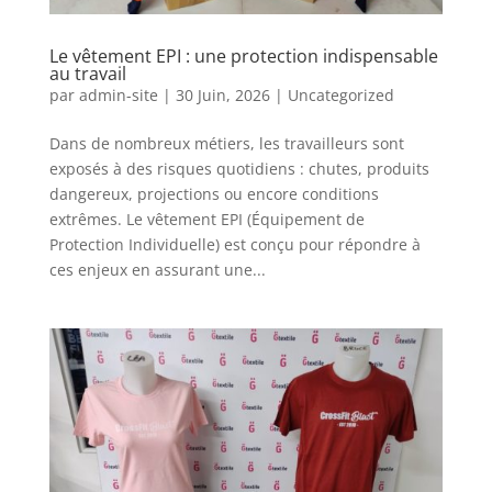
Le vêtement EPI : une protection indispensable
au travail
par
admin-site
|
30 Juin, 2026
|
Uncategorized
Dans de nombreux métiers, les travailleurs sont
exposés à des risques quotidiens : chutes, produits
dangereux, projections ou encore conditions
extrêmes. Le vêtement EPI (Équipement de
Protection Individuelle) est conçu pour répondre à
ces enjeux en assurant une...