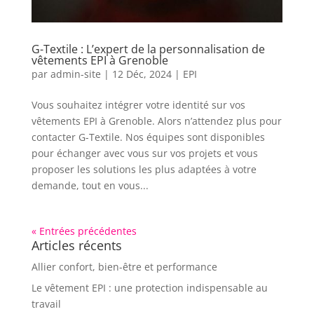
G-Textile : L’expert de la personnalisation de
vêtements EPI à Grenoble
par
admin-site
|
12 Déc, 2024
|
EPI
Vous souhaitez intégrer votre identité sur vos
vêtements EPI à Grenoble. Alors n’attendez plus pour
contacter G-Textile. Nos équipes sont disponibles
pour échanger avec vous sur vos projets et vous
proposer les solutions les plus adaptées à votre
demande, tout en vous...
« Entrées précédentes
Articles récents
Allier confort, bien-être et performance
Le vêtement EPI : une protection indispensable au
travail