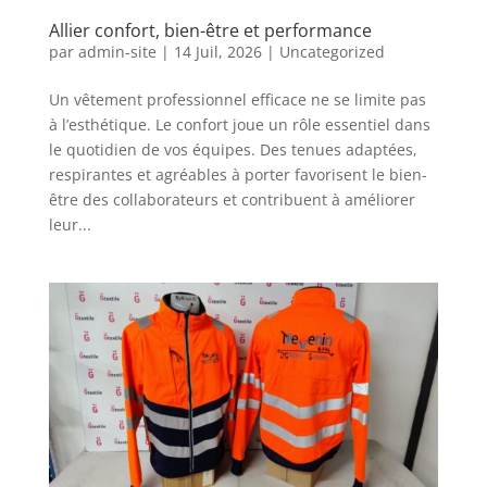
Allier confort, bien-être et performance
par
admin-site
|
14 Juil, 2026
|
Uncategorized
Un vêtement professionnel efficace ne se limite pas
à l’esthétique. Le confort joue un rôle essentiel dans
le quotidien de vos équipes. Des tenues adaptées,
respirantes et agréables à porter favorisent le bien-
être des collaborateurs et contribuent à améliorer
leur...