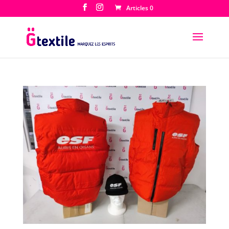
Articles 0