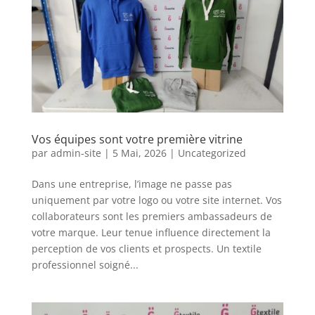
Vos équipes sont votre première vitrine
par
admin-site
|
5 Mai, 2026
|
Uncategorized
Dans une entreprise, l’image ne passe pas
uniquement par votre logo ou votre site internet. Vos
collaborateurs sont les premiers ambassadeurs de
votre marque. Leur tenue influence directement la
perception de vos clients et prospects. Un textile
professionnel soigné...