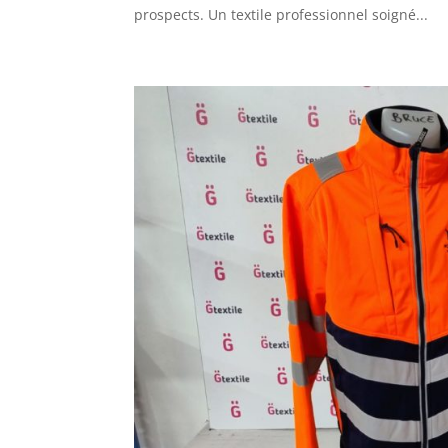
prospects. Un textile professionnel soigné...