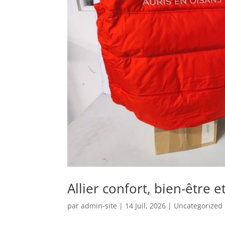
Allier confort, bien-être
par
admin-site
|
14 Juil, 2026
|
Uncategorized