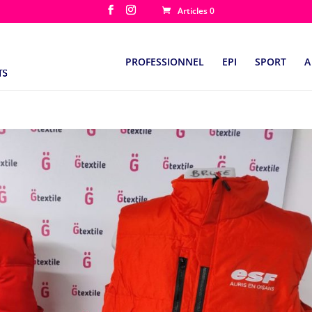
Articles 0
PROFESSIONNEL
EPI
SPORT
A