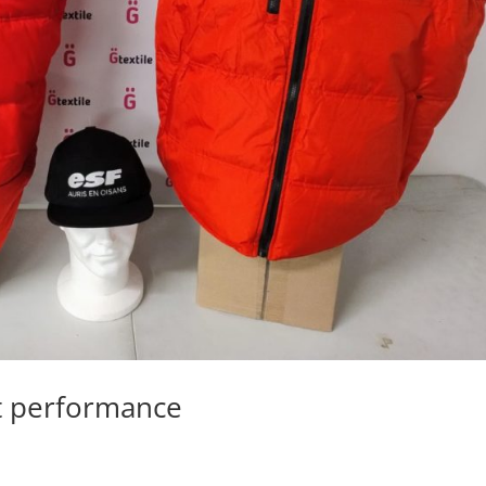
 et performance