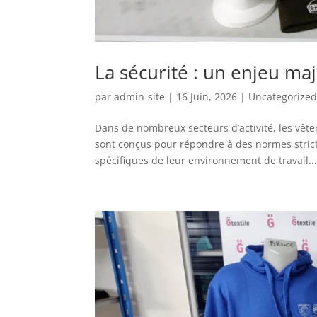
La sécurité : un enjeu ma
par
admin-site
|
16 Juin, 2026
|
Uncategorize
Dans de nombreux secteurs d’activité, les vête
sont conçus pour répondre à des normes stricte
spécifiques de leur environnement de travail...