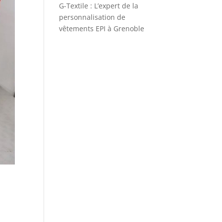
G-Textile : L’expert de la
personnalisation de
vêtements EPI à Grenoble