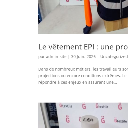
Le vêtement EPI : une pro
par
admin-site
|
30 Juin, 2026
|
Uncategorize
Dans de nombreux métiers, les travailleurs so
projections ou encore conditions extrêmes. Le
répondre à ces enjeux en assurant une...