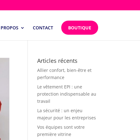
 PROPOS
CONTACT
BOUTIQUE
Articles récents
Allier confort, bien-être et
performance
Le vêtement EPI : une
protection indispensable au
travail
La sécurité : un enjeu
majeur pour les entreprises
Vos équipes sont votre
première vitrine