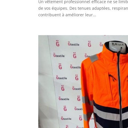
Un vêtement professionnel efficace ne se limite
de vos équipes. Des tenues adaptées, respirant
contribuent à améliorer leur...